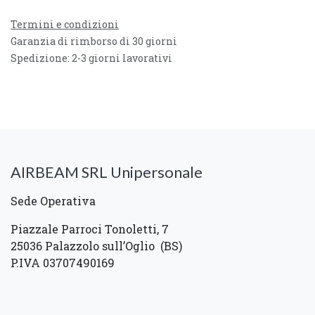
Termini e condizioni
Garanzia di rimborso di 30 giorni
Spedizione: 2-3 giorni lavorativi
AIRBEAM SRL Unipersonale
Sede Operativa
Piazzale Parroci Tonoletti, 7
25036 Palazzolo sull’Oglio (BS)
P.IVA 03707490169