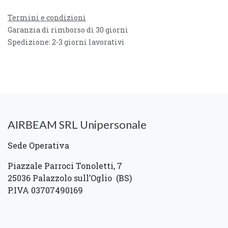
Termini e condizioni
Garanzia di rimborso di 30 giorni
Spedizione: 2-3 giorni lavorativi
AIRBEAM SRL Unipersonale
Sede Operativa
Piazzale Parroci Tonoletti, 7
25036 Palazzolo sull’Oglio (BS)
P.IVA 03707490169