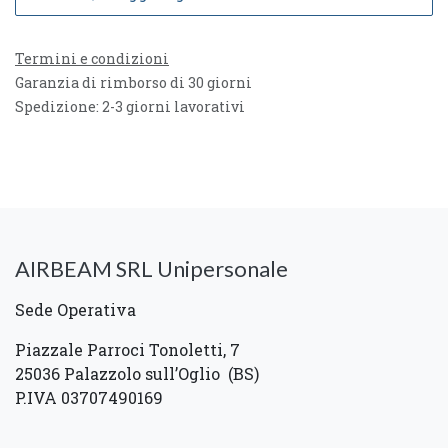
Termini e condizioni
Garanzia di rimborso di 30 giorni
Spedizione: 2-3 giorni lavorativi
AIRBEAM SRL Unipersonale
Sede Operativa
Piazzale Parroci Tonoletti, 7
25036 Palazzolo sull’Oglio (BS)
P.IVA 03707490169