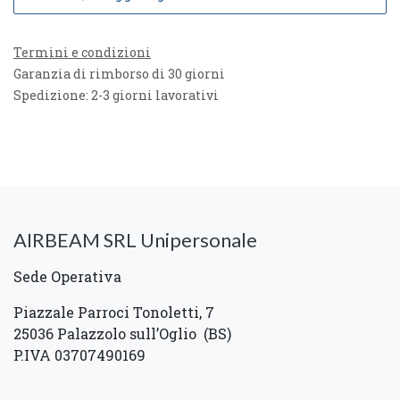
Termini e condizioni
Garanzia di rimborso di 30 giorni
Spedizione: 2-3 giorni lavorativi
AIRBEAM SRL Unipersonale
Sede Operativa
Piazzale Parroci Tonoletti, 7
25036 Palazzolo sull’Oglio (BS)
P.IVA 03707490169