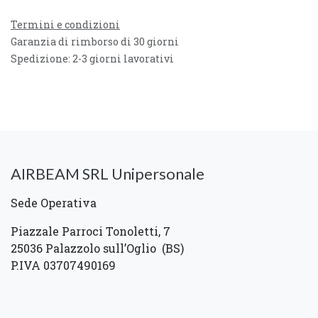
Termini e condizioni
Garanzia di rimborso di 30 giorni
Spedizione: 2-3 giorni lavorativi
AIRBEAM SRL Unipersonale
Sede Operativa
Piazzale Parroci Tonoletti, 7
25036 Palazzolo sull’Oglio (BS)
P.IVA 03707490169