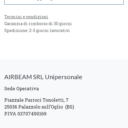
Termini e condizioni
Garanzia di rimborso di 30 giorni
Spedizione: 2-3 giorni lavorativi
AIRBEAM SRL Unipersonale
Sede Operativa
Piazzale Parroci Tonoletti, 7
25036 Palazzolo sull’Oglio (BS)
P.IVA 03707490169