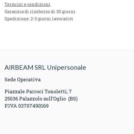
Termini e condizioni
Garanzia di rimborso di 30 giorni
Spedizione: 2-3 giorni lavorativi
AIRBEAM SRL Unipersonale
Sede Operativa
Piazzale Parroci Tonoletti, 7
25036 Palazzolo sull’Oglio (BS)
P.IVA 03707490169