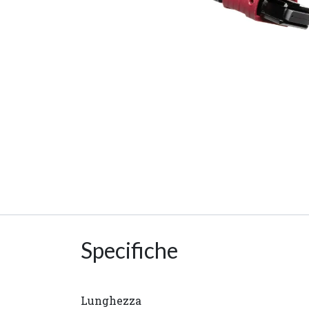
Specifiche
Lunghezza