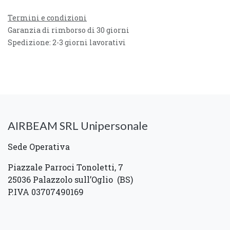
Termini e condizioni
Garanzia di rimborso di 30 giorni
Spedizione: 2-3 giorni lavorativi
AIRBEAM SRL Unipersonale
Sede Operativa
Piazzale Parroci Tonoletti, 7
25036 Palazzolo sull’Oglio (BS)
P.IVA 03707490169