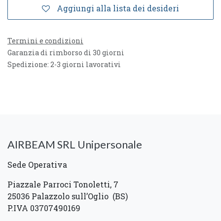
Aggiungi alla lista dei desideri
Termini e condizioni
Garanzia di rimborso di 30 giorni
Spedizione: 2-3 giorni lavorativi
AIRBEAM SRL Unipersonale
Sede Operativa
Piazzale Parroci Tonoletti, 7
25036 Palazzolo sull’Oglio (BS)
P.IVA 03707490169