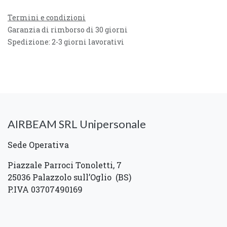
Termini e condizioni
Garanzia di rimborso di 30 giorni
Spedizione: 2-3 giorni lavorativi
AIRBEAM SRL Unipersonale
Sede Operativa
Piazzale Parroci Tonoletti, 7
25036 Palazzolo sull’Oglio (BS)
P.IVA 03707490169