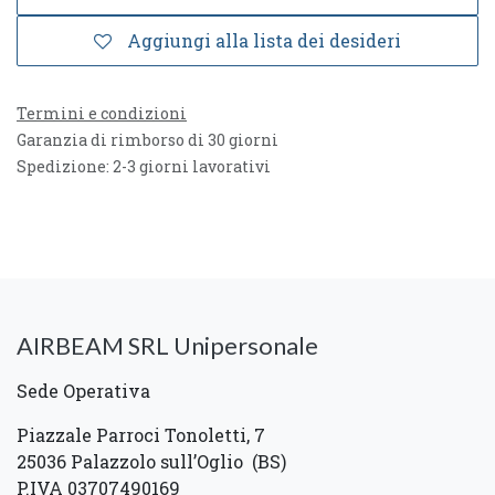
Aggiungi alla lista dei desideri
Termini e condizioni
Garanzia di rimborso di 30 giorni
Spedizione: 2-3 giorni lavorativi
AIRBEAM SRL Unipersonale
Sede Operativa
Piazzale Parroci Tonoletti, 7
25036 Palazzolo sull’Oglio (BS)
P.IVA 03707490169